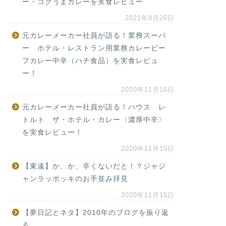
ー・コクうまカレーを実食レビュー
2021年8月26日
元カレーメーカー社員が語る！業務スーパ
ー ホテル・レストラン用業務カレービー
フカレー中辛（ハチ食品）を実食レビュ
ー！
2020年11月15日
元カレーメーカー社員が語る！ハウス レ
トルト ザ・ホテル・カレー〈濃厚中辛〉
を実食レビュー！
2020年11月15日
【東遠】か、か、辛くないだと！？ジャジ
ャンラッポッキのお手並み拝見
2020年11月15日
【夢日記とネタ】2010年のブログを振り返
る