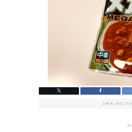
記事内に商品プロ
ス