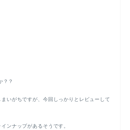
か？？
しまいがちですが、今回しっかりとレビューして
ラインナップがあるそうです。