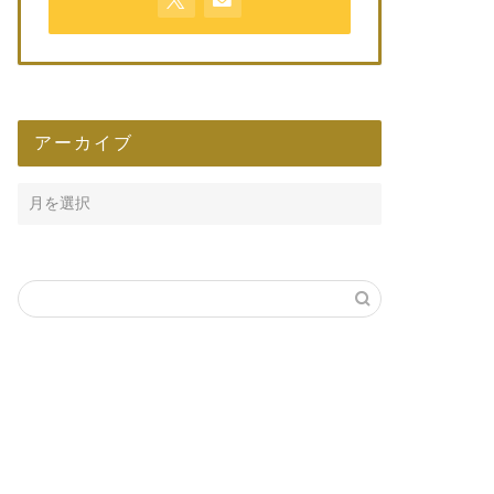
アーカイブ