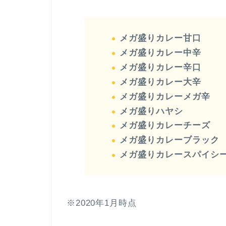
メガ盛りカレー甘口
メガ盛りカレー中辛
メガ盛りカレー辛口
メガ盛りカレー大辛
メガ盛りカレーメガ辛
メガ盛りハヤシ
メガ盛りカレーチーズ
メガ盛りカレーブラック
メガ盛りカレースパイシ
※2020年1月時点