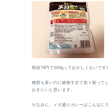
税抜78円で300gっておかしくないです
種類も多いのに破格すぎて色々疑って
おきたいと思います。
ちなみに、メガ盛りカレーはこんなに