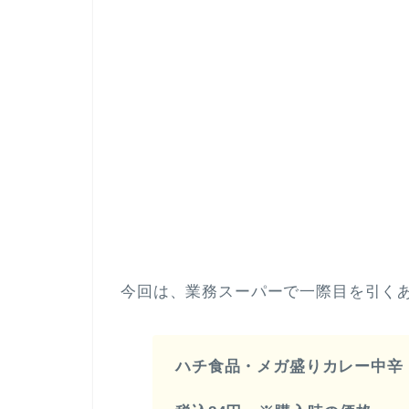
今回は、業務スーパーで一際目を引く
ハチ食品・メガ盛りカレー中辛