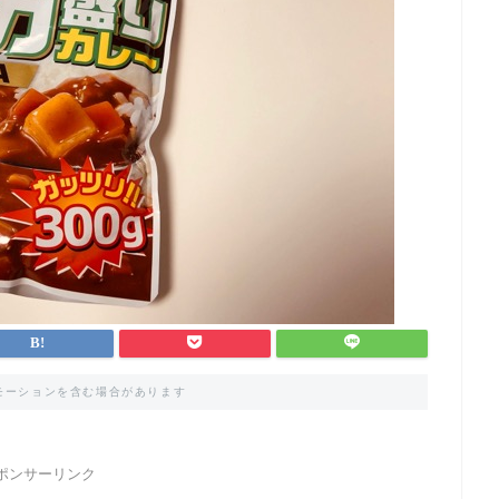
モーションを含む場合があります
ポンサーリンク