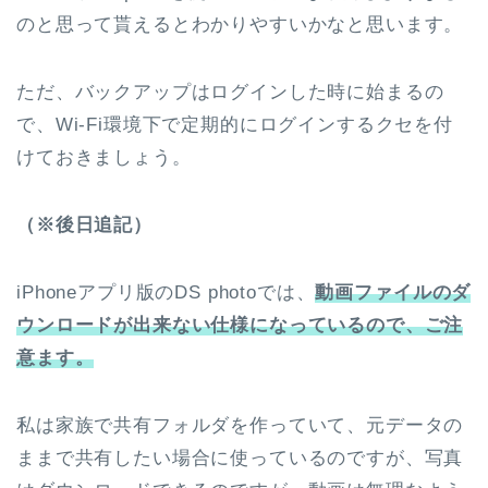
のと思って貰えるとわかりやすいかなと思います。
ただ、バックアップはログインした時に始まるの
で、Wi-Fi環境下で定期的にログインするクセを付
けておきましょう。
（※後日追記）
iPhoneアプリ版のDS photoでは、
動画ファイルのダ
ウンロードが出来ない仕様になっているので、ご注
意ます。
私は家族で共有フォルダを作っていて、元データの
ままで共有したい場合に使っているのですが、写真