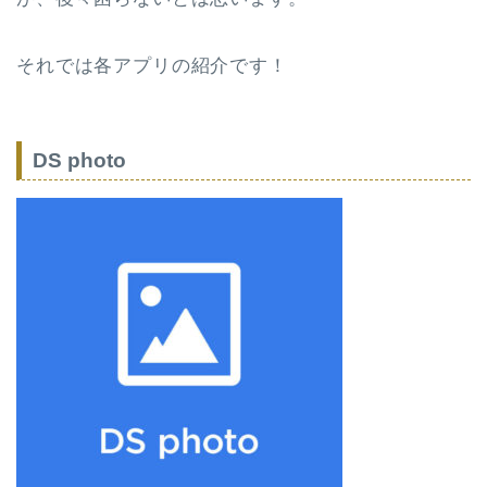
それでは各アプリの紹介です！
DS photo