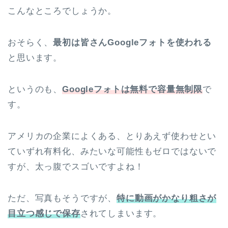
こんなところでしょうか。
おそらく、
最初は皆さんGoogleフォトを使われる
と思います。
というのも、
Googleフォトは無料で容量無制限
で
す。
アメリカの企業によくある、とりあえず使わせとい
ていずれ有料化、みたいな可能性もゼロではないで
すが、太っ腹でスゴいですよね！
ただ、写真もそうですが、
特に動画がかなり粗さが
目立つ感じで保存
されてしまいます。