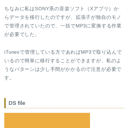
ちなみに私はSONY系の音楽ソフト（Xアプリ）か
らデータを移行したのですが、拡張子が独自のモノ
で管理されていたので、一括でMP3に変換する作業
が必要でした。
iTunesで管理している方であればMP3で取り込んで
いるので簡単に移行することができますが、私のよ
うなパターンは少し手間がかかるので注意が必要で
す。
DS file