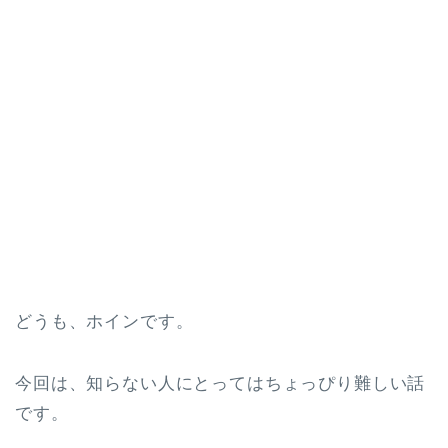
どうも、ホインです。
今回は、知らない人にとってはちょっぴり難しい話
です。