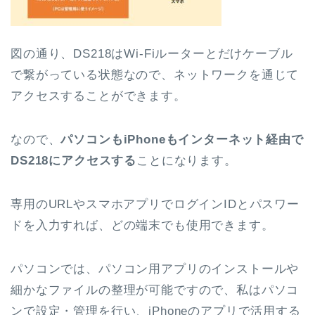
図の通り、DS218はWi-Fiルーターとだけケーブル
で繋がっている状態なので、ネットワークを通じて
アクセスすることができます。
なので、
パソコンもiPhoneもインターネット経由で
DS218にアクセスする
ことになります。
専用のURLやスマホアプリでログインIDとパスワー
ドを入力すれば、どの端末でも使用できます。
パソコンでは、パソコン用アプリのインストールや
細かなファイルの整理が可能ですので、私はパソコ
ンで設定・管理を行い、iPhoneのアプリで活用する