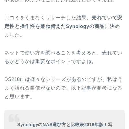
口コミをくまなくリサーチした結果、
売れていて安
定性と操作性を兼ね備えたSynologyの商品
に決め
ました。
ネットで使い方を調べることを考えると、売れてい
るかどうかは重要なポイントですよね。
DS218には様々なシリーズがあるのですが、私はう
まく語れる自信がないので、以下記事が参考になる
と思います。
SynologyのNAS選び方と比較表2018年版！写