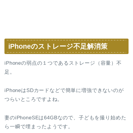
iPhoneのストレージ不足解消策
iPhoneの弱点の１つであるストレージ（容量）不
足。
iPhoneはSDカードなどで簡単に増強できないのが
つらいところですよね。
妻のiPhoneSEは64GBなので、子どもを撮り始めた
ら一瞬で埋まったようです。