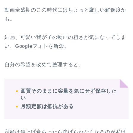
動画全盛期のこの時代にはちょっと厳しい解像度か
も。
結局、可愛い我が子の動画の粗さが気になってしま
い、Googleフォトを断念。
自分の希望を改めて整理すると、
画質そのままに容量を気にせず保存した
い
月額定額は抵抗がある
定額は値上げ食らったら逃げられなくなるのが私は