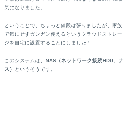
気になりました。
ということで、ちょっと値段は張りましたが、家族
で気にせずガンガン使えるというクラウドストレー
ジを自宅に設置することにしました！
このシステムは、
NAS（ネットワーク接続HDD、ナ
ス）
というそうです。