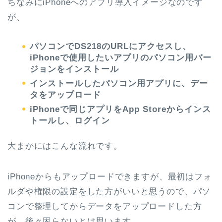
ちなみにiPhoneへのアプリ導入イメージなのです
が、
パソコンでDS218のURLにアクセスし、
iPhoneで使用したいアプリのパソコン用バー
ジョンをインストール
インストールしたパソコン用アプリに、デー
タをアップロード
iPhoneで同じアプリをApp Storeからインス
トールし、ログイン
大まかにはこんな流れです。
iPhoneからもアップロードできますが、最初はフォ
ルダや権限の設定をした方がいいと思うので、パソ
コンで整理してからデータをアップロードした方
が、後々困らないとは思います。