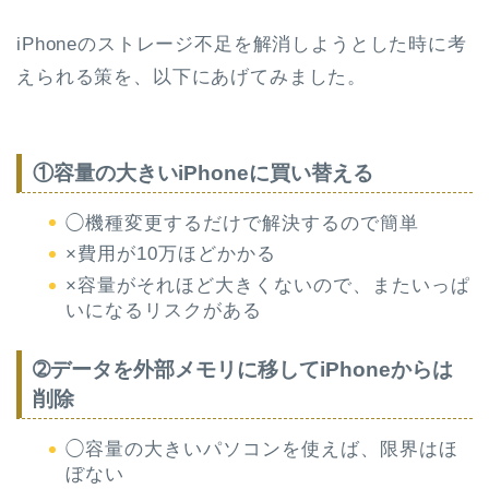
iPhoneのストレージ不足を解消しようとした時に考
えられる策を、以下にあげてみました。
①容量の大きいiPhoneに買い替える
◯機種変更するだけで解決するので簡単
×費用が10万ほどかかる
×容量がそれほど大きくないので、またいっぱ
いになるリスクがある
➁データを外部メモリに移してiPhoneからは
削除
◯容量の大きいパソコンを使えば、限界はほ
ぼない