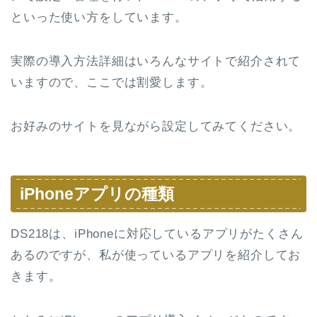
といった使い方をしています。
実際の導入方法詳細はいろんなサイトで紹介されて
いますので、ここでは割愛します。
お好みのサイトを見ながら設定してみてください。
iPhoneアプリの種類
DS218は、iPhoneに対応しているアプリがたくさん
あるのですが、私が使っているアプリを紹介してお
きます。