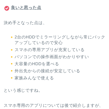
良いと思った点
決め手となった点は、
2台のHDDでミラーリングしながら常にバック
アップしているので安心
スマホの専用アプリが充実している
パソコンでの操作画面がわかりやすい
大容量のHDDを選べる
外出先からの接続が安定している
家族みんなで使える
という感じですね。
スマホ専用のアプリについては後で紹介しますが、