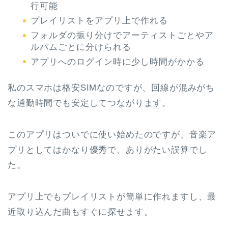
行可能
プレイリストをアプリ上で作れる
フォルダの振り分けでアーティストごとやア
ルバムごとに分けられる
アプリへのログイン時に少し時間がかかる
私のスマホは格安SIMなのですが、回線が混みがち
な通勤時間でも安定してつながります。
このアプリはついでに使い始めたのですが、音楽ア
プリとしてはかなり優秀で、ありがたい誤算でし
た。
アプリ上でもプレイリストが簡単に作れますし、最
近取り込んだ曲もすぐに探せます。