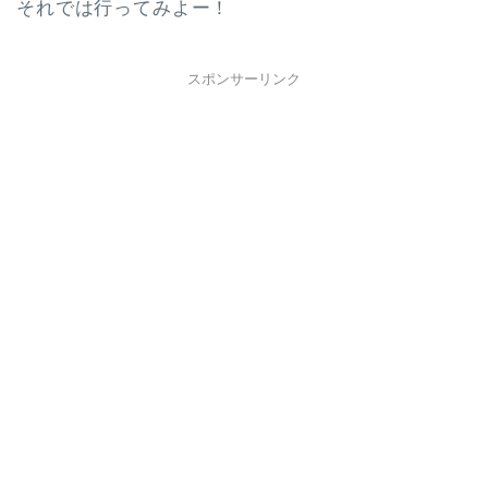
それでは行ってみよー！
スポンサーリンク