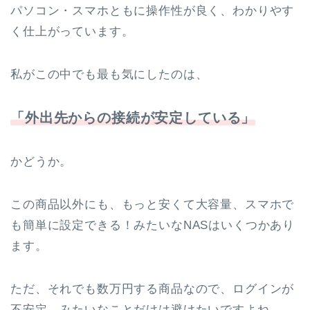
パソコン・スマホともに操作性が良く、わかりやす
く仕上がっています。
私がこの中でも最も気にしたのは、
「外出先からの接続が安定している」
かどうか。
この商品以外にも、もっと安くて大容量、スマホで
も簡単に設定できる！みたいなNASはいくつかあり
ます。
ただ、それでも数万円する商品なので、ログインが
不安定、みたいなことだけは避けたいですよね。