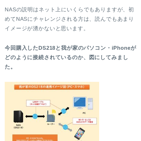
NASの説明はネット上にいくらでもありますが、初
めてNASにチャレンジされる方は、読んでもあまり
イメージが湧かないと思います。
今回購入したDS218と我が家のパソコン・iPhoneが
どのように接続されているのか、図にしてみまし
た。