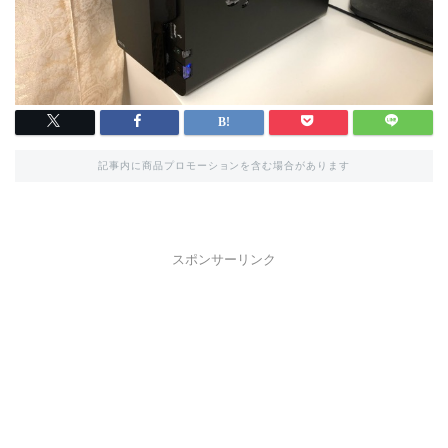
記事内に商品プロモーションを含む場合があります
スポンサーリンク