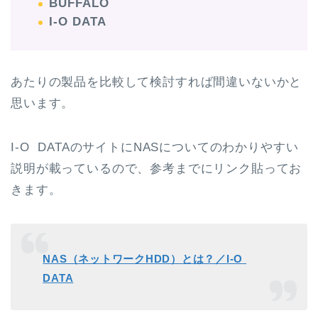
BUFFALO
I-O DATA
あたりの製品を比較して検討すれば間違いないかと
思います。
I-O
DATAのサイトにNASについてのわかりやすい
説明が載っているので、参考までにリンク貼ってお
きます。
NAS（ネットワークHDD）とは？／I-O
DATA