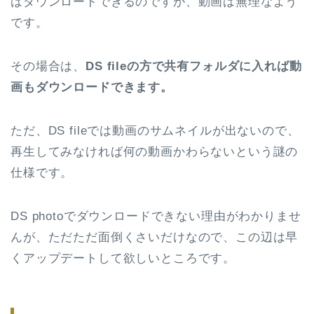
はダウンロードできるのですが、動画は無理なよう
です。
その場合は、
DS fileの方で共有フォルダに入れば動
画もダウンロードできます。
ただ、DS fileでは動画のサムネイルが出ないので、
再生してみなければ何の動画かわらないという謎の
仕様です。
DS photoでダウンロードできない理由がわかりませ
んが、ただただ面倒くさいだけなので、この辺は早
くアップデートして欲しいところです。