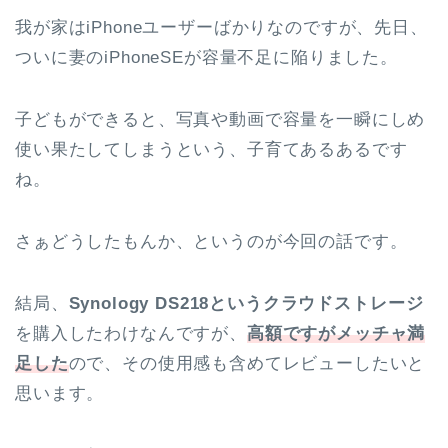
我が家はiPhoneユーザーばかりなのですが、先日、
ついに妻のiPhoneSEが容量不足に陥りました。
子どもができると、写真や動画で容量を一瞬にしめ
使い果たしてしまうという、子育てあるあるです
ね。
さぁどうしたもんか、というのが今回の話です。
結局、
Synology DS218というクラウドストレージ
を購入したわけなんですが、
高額ですがメッチャ満
足した
ので、その使用感も含めてレビューしたいと
思います。