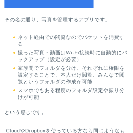
その名の通り、写真を管理するアプリです。
ネット経由での閲覧なのでパケットを消費す
る
撮った写真・動画はWi-Fi接続時に自動的にバ
ックアップ（設定が必要）
家族間でフォルダを分け、それぞれに権限を
設定することで、本人だけ閲覧、みんなで閲
覧というフォルダの作成が可能
スマホでもある程度のフォルダ設定や振り分
けが可能
という感じです。
iCloudやDropboxを使っている方なら同じようなも