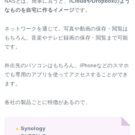
NASとは、簡単に言うと、
iCloudやDropboxのよう
なものを自宅に作るイメージ
です。
ネットワークを通じて、写真や動画の保存・閲覧は
もちろん、音楽やテレビ録画の保存・閲覧まで可能
です。
外出先のパソコンはもちろん、iPhoneなどのスマホ
でも専用のアプリを使ってアクセスすることができ
ます。
各社の製品ごとに特徴があるので、
Synology