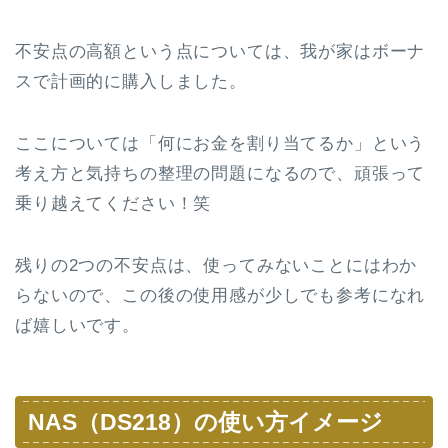
不安点の高額という点については、我が家はボーナ
スで計画的に購入しました。
ここについては「何にお金を割り当てるか」という
考え方と気持ちの整理の問題になるので、頑張って
乗り越えてください！笑
残りの2つの不安点は、使ってみないことにはわか
らないので、この後の使用感が少しでも参考になれ
ば嬉しいです。
NAS（DS218）の使い方イメージ