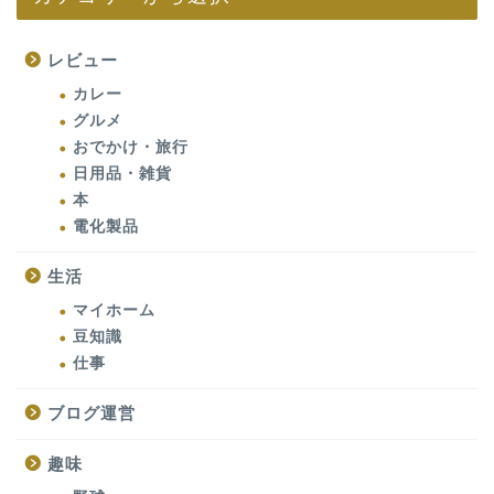
レビュー
カレー
グルメ
おでかけ・旅行
日用品・雑貨
本
電化製品
生活
マイホーム
豆知識
仕事
ブログ運営
趣味