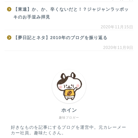
【東遠】か、か、辛くないだと！？ジャジャンラッポッ
キのお手並み拝見
2020年11月15日
【夢日記とネタ】2010年のブログを振り返る
2020年11月9日
ホイン
趣味ブロガー
好きなものを記事にするブログを運営中。元カレーメー
カー社員。趣味たくさん。