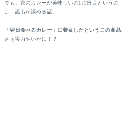
でも、家のカレーが美味しいのは2日目というの
は、誰もが認める話。
「
翌日食べるカレー」に着目したというこの商品
、
さぁ実力やいかに！？