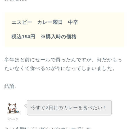
エスビー カレー曜日 中辛
税込194円 ※購入時の価格
半年ほど前にセールで買ったんですが、何だかもっ
たいなくて食べるのが今になってしまいました。
結論、
今すぐ2日目のカレーを食べたい！
パン～ダ