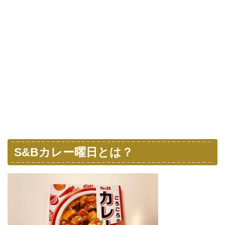
S&Bカレー曜日とは？