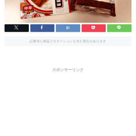
記事内に商品プロモーションを含む場合があります
スポンサーリンク