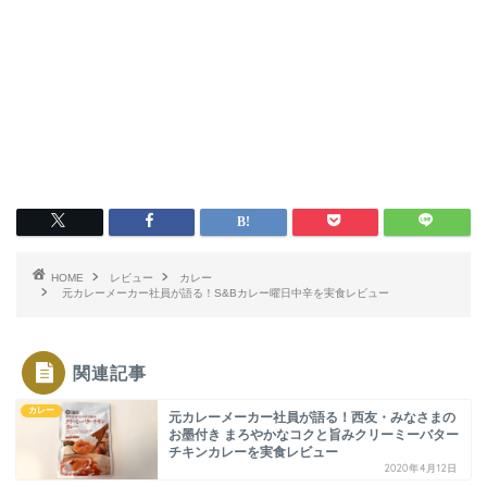
HOME
レビュー
カレー
元カレーメーカー社員が語る！S&Bカレー曜日中辛を実食レビュー
関連記事
カレー
元カレーメーカー社員が語る！西友・みなさまの
お墨付き まろやかなコクと旨みクリーミーバター
チキンカレーを実食レビュー
2020年4月12日