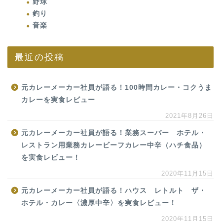
野球
釣り
音楽
最近の投稿
元カレーメーカー社員が語る！100時間カレー・コクうま
カレーを実食レビュー
2021年8月26日
元カレーメーカー社員が語る！業務スーパー ホテル・
レストラン用業務カレービーフカレー中辛（ハチ食品）
を実食レビュー！
2020年11月15日
元カレーメーカー社員が語る！ハウス レトルト ザ・
ホテル・カレー〈濃厚中辛〉を実食レビュー！
2020年11月15日