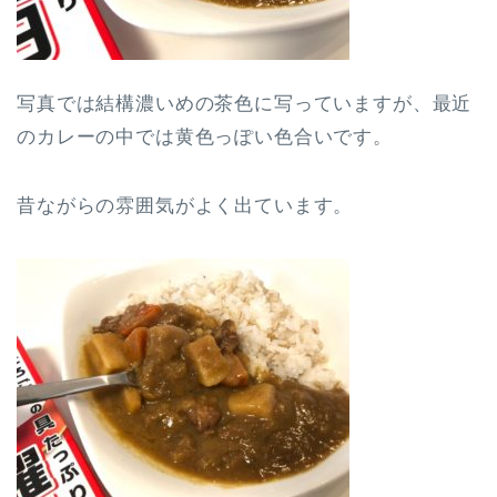
写真では結構濃いめの茶色に写っていますが、最近
のカレーの中では黄色っぽい色合いです。
昔ながらの雰囲気がよく出ています。