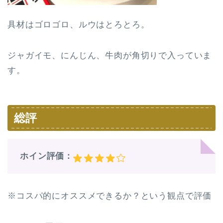
具材はゴロゴロ、ルウはとろとろ。
ジャガイモ、にんじん、牛肉が角切りで入っていま
す。
総評
ホイン評価：
※コスパ的にオススメできるか？という観点で評価