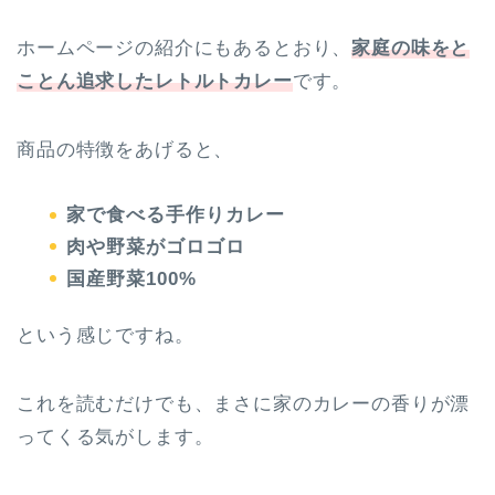
ホームページの紹介にもあるとおり、
家庭の味をと
ことん追求したレトルトカレー
です。
商品の特徴をあげると、
家で食べる手作りカレー
肉や野菜がゴロゴロ
国産野菜100%
という感じですね。
これを読むだけでも、まさに家のカレーの香りが漂
ってくる気がします。