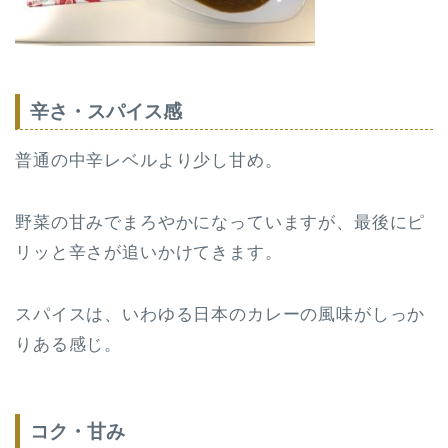
辛さ・スパイス感
普通の中辛レベルより少し甘め。
野菜の甘みでまろやかになっていますが、最後にピ
リッと辛さが追いかけてきます。
スパイスは、いわゆる日本のカレーの風味がしっか
りある感じ。
コク・甘み