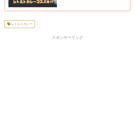
レトルトカレー
スポンサーリンク