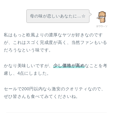
母の味が恋しいあなたに…☆
カワウ～ソ
私はもっと欧風よりの濃厚なヤツが好きなのです
が、これはスゴく完成度が高く、当然ファンもいる
だろうなという味です。
かなり美味しいですが、
少し価格が高め
なことを考
慮し、4点にしました。
セールで200円以内なら激安のクオリティなので、
ぜひ皆さんも食べてみてくださいね。