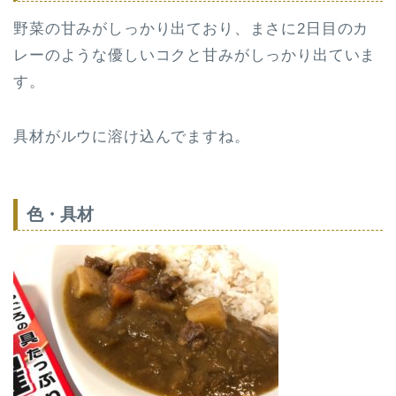
野菜の甘みがしっかり出ており、まさに2日目のカ
レーのような優しいコクと甘みがしっかり出ていま
す。
具材がルウに溶け込んでますね。
色・具材