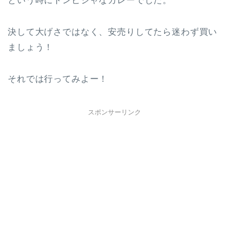
という時にドンピシャなカレーでした。
決して大げさではなく、安売りしてたら迷わず買い
ましょう！
それでは行ってみよー！
スポンサーリンク