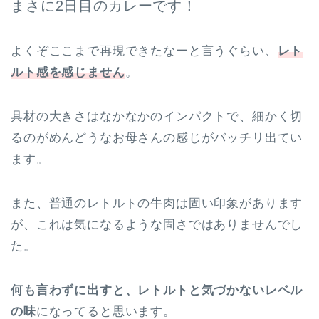
まさに2日目のカレーです！
よくぞここまで再現できたなーと言うぐらい、
レト
ルト感を感じません
。
具材の大きさはなかなかのインパクトで、細かく切
るのがめんどうなお母さんの感じがバッチリ出てい
ます。
また、普通のレトルトの牛肉は固い印象があります
が、これは気になるような固さではありませんでし
た。
何も言わずに出すと、レトルトと気づかないレベル
の味
になってると思います。