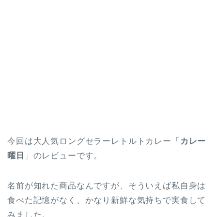
今回は大人気ロングセラーレトルトカレー「
カレー
曜日
」のレビューです。
名前が知れた商品なんですが、そういえば私自身は
食べた記憶がなく、かなり新鮮な気持ちで実食して
みました。