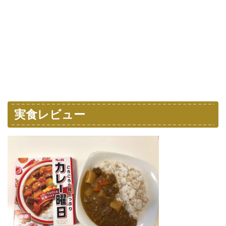
実食レビュー