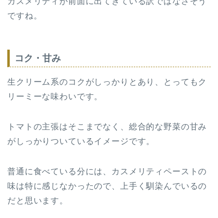
カスメリティが前面に出てきている訳ではなさそう
ですね。
コク・甘み
生クリーム系のコクがしっかりとあり、とってもク
リーミーな味わいです。
トマトの主張はそこまでなく、総合的な野菜の甘み
がしっかりついているイメージです。
普通に食べている分には、カスメリティペーストの
味は特に感じなかったので、上手く馴染んでいるの
だと思います。