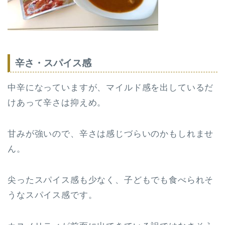
辛さ・スパイス感
中辛になっていますが、マイルド感を出しているだ
けあって辛さは抑えめ。
甘みが強いので、辛さは感じづらいのかもしれませ
ん。
尖ったスパイス感も少なく、子どもでも食べられそ
うなスパイス感です。