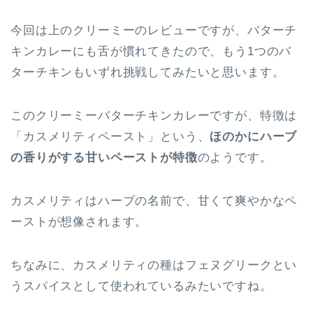
今回は上のクリーミーのレビューですが、バターチ
キンカレーにも舌が慣れてきたので、もう1つのバ
ターチキンもいずれ挑戦してみたいと思います。
このクリーミーバターチキンカレーですが、特徴は
「カスメリティペースト」という、
ほのかにハーブ
の香りがする甘いペーストが特徴
のようです。
カスメリティはハーブの名前で、甘くて爽やかなペ
ーストが想像されます。
ちなみに、カスメリティの種はフェヌグリークとい
うスパイスとして使われているみたいですね。