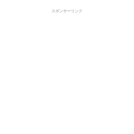
スポンサーリンク