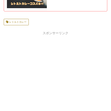
レトルトカレー
スポンサーリンク