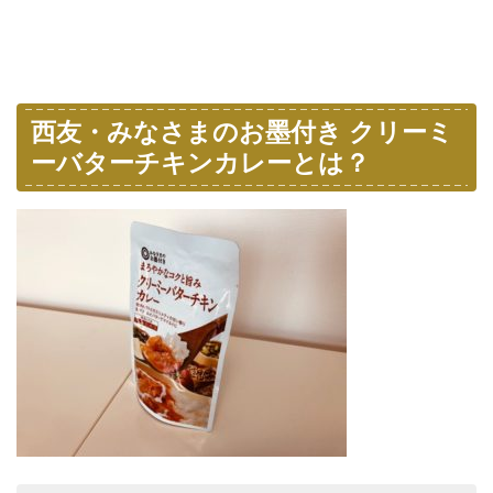
西友・みなさまのお墨付き クリーミ
ーバターチキンカレーとは？