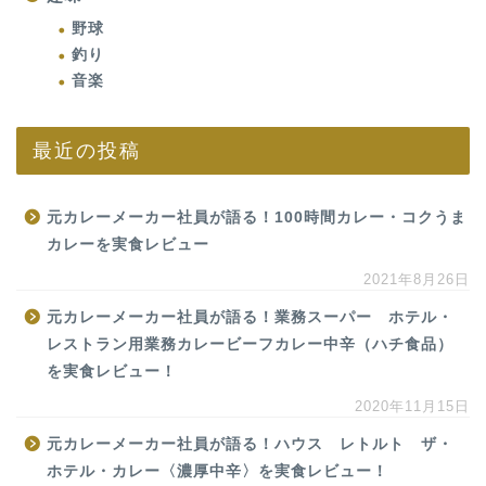
野球
釣り
音楽
最近の投稿
元カレーメーカー社員が語る！100時間カレー・コクうま
カレーを実食レビュー
2021年8月26日
元カレーメーカー社員が語る！業務スーパー ホテル・
レストラン用業務カレービーフカレー中辛（ハチ食品）
を実食レビュー！
2020年11月15日
元カレーメーカー社員が語る！ハウス レトルト ザ・
ホテル・カレー〈濃厚中辛〉を実食レビュー！