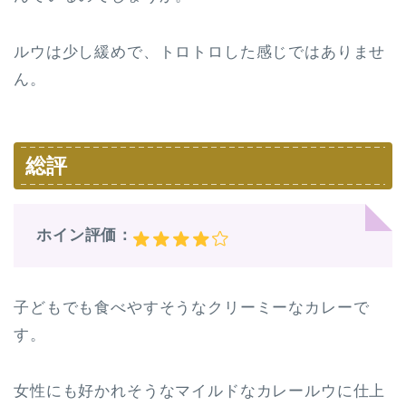
ルウは少し緩めで、トロトロした感じではありませ
ん。
総評
ホイン評価：
子どもでも食べやすそうなクリーミーなカレーで
す。
女性にも好かれそうなマイルドなカレールウに仕上