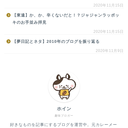
2020年11月15日
【東遠】か、か、辛くないだと！？ジャジャンラッポッ
キのお手並み拝見
2020年11月15日
【夢日記とネタ】2010年のブログを振り返る
2020年11月9日
ホイン
趣味ブロガー
好きなものを記事にするブログを運営中。元カレーメー