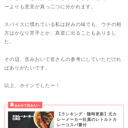
ーよりも意見が真っ二つに分かれます。
スパイスに慣れている私は好みの味でも、ウチの相
方はかなり苦手とか、真逆に出ることもありまし
た。
その辺、含みおいて皆さんの参考にしていただけれ
ばありがたいです。
以上、ホインでしたー！
【ランキング・随時更新】元カ
レーメーカー社員のレトルトカ
レーコスパ番付