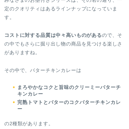
みなさまのお墨付きシリーズは、その名の通り、一
定のクオリティはあるラインナップになっていま
す。
コストに対する品質は中々高いものがある
ので、そ
の中でもさらに掘り出し物の商品を見つける楽しさ
がありますね。
その中で、バターチキンカレーは
まろやかなコクと旨味のクリーミーバターチ
キンカレー
完熟トマトとバターのコクバターチキンカレ
ー
の2種類があります。