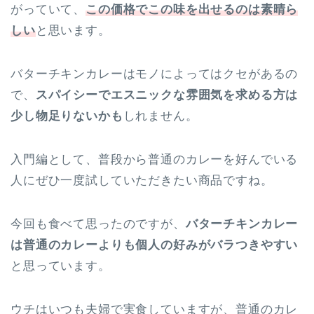
がっていて、
この価格でこの味を出せるのは素晴ら
しい
と思います。
バターチキンカレーはモノによってはクセがあるの
で、
スパイシーでエスニックな雰囲気を求める方は
少し物足りないかも
しれません。
入門編として、普段から普通のカレーを好んでいる
人にぜひ一度試していただきたい商品ですね。
今回も食べて思ったのですが、
バターチキンカレー
は普通のカレーよりも個人の好みがバラつきやすい
と思っています。
ウチはいつも夫婦で実食していますが、普通のカレ