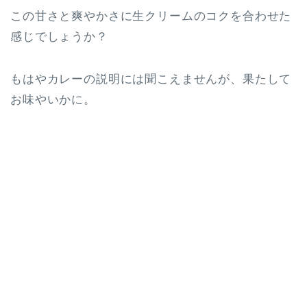
この甘さと爽やかさに生クリームのコクを合わせた
感じでしょうか？
もはやカレーの説明には聞こえませんが、果たして
お味やいかに。