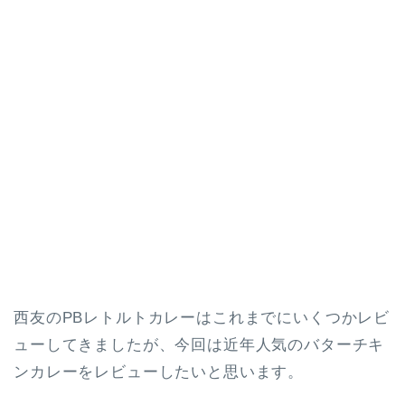
西友のPBレトルトカレーはこれまでにいくつかレビ
ューしてきましたが、今回は近年人気のバターチキ
ンカレーをレビューしたいと思います。