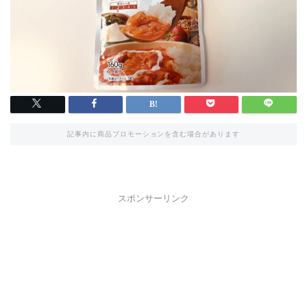
記事内に商品プロモーションを含む場合があります
スポンサーリンク