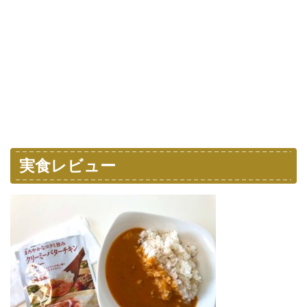
実食レビュー