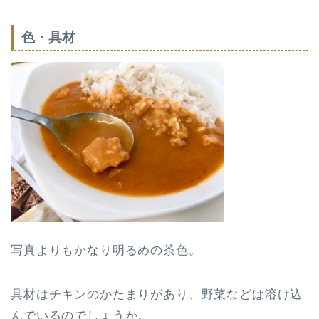
色・具材
写真よりもかなり明るめの茶色。
具材はチキンのかたまりがあり、野菜などは溶け込
んでいるのでしょうか。