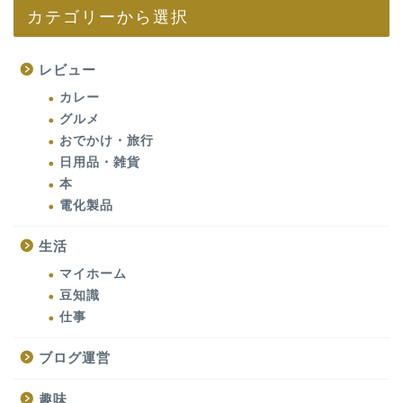
カテゴリーから選択
レビュー
カレー
グルメ
おでかけ・旅行
日用品・雑貨
本
電化製品
生活
マイホーム
豆知識
仕事
ブログ運営
趣味