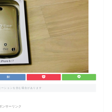
モーションを含む場合があります
ポンサーリンク