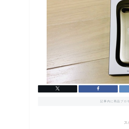
記事内に商品プロ
ス