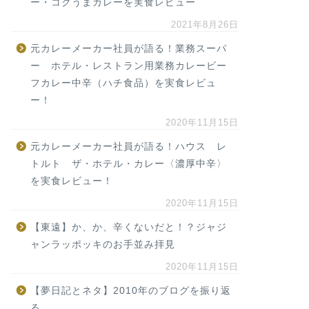
ー・コクうまカレーを実食レビュー
2021年8月26日
元カレーメーカー社員が語る！業務スーパ
ー ホテル・レストラン用業務カレービー
フカレー中辛（ハチ食品）を実食レビュ
ー！
2020年11月15日
元カレーメーカー社員が語る！ハウス レ
トルト ザ・ホテル・カレー〈濃厚中辛〉
を実食レビュー！
2020年11月15日
【東遠】か、か、辛くないだと！？ジャジ
ャンラッポッキのお手並み拝見
2020年11月15日
【夢日記とネタ】2010年のブログを振り返
る