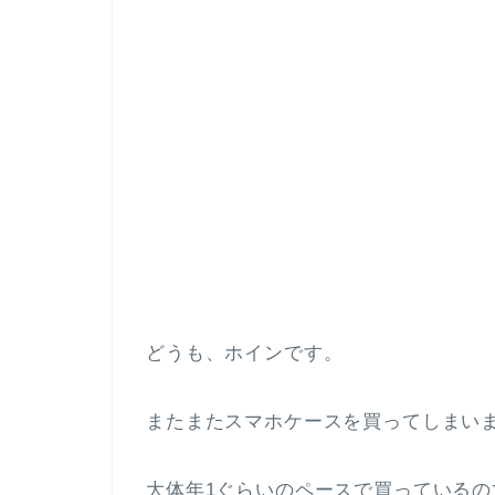
どうも、ホインです。
またまたスマホケースを買ってしまい
大体年1ぐらいのペースで買っているので