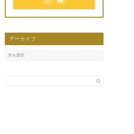
アーカイブ