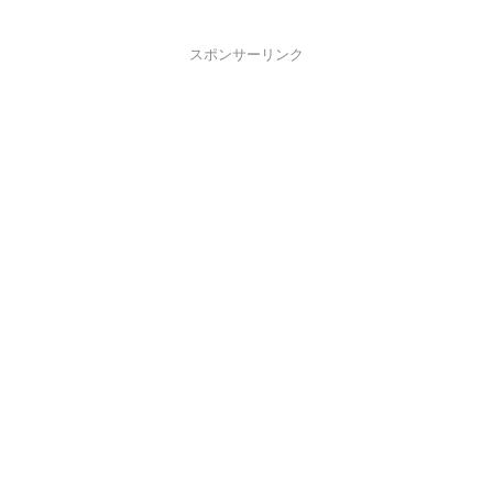
スポンサーリンク