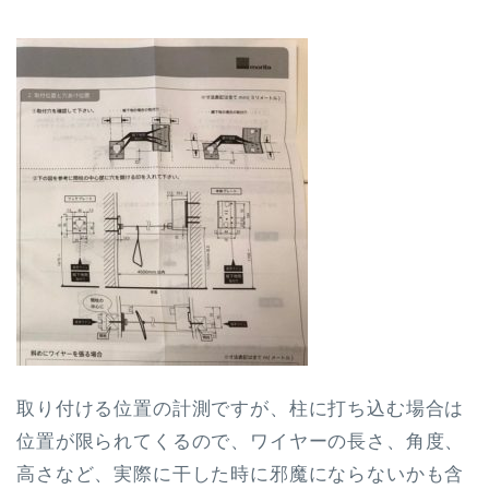
取り付ける位置の計測ですが、柱に打ち込む場合は
位置が限られてくるので、ワイヤーの長さ、角度、
高さなど、実際に干した時に邪魔にならないかも含