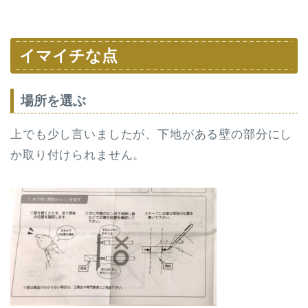
イマイチな点
場所を選ぶ
上でも少し言いましたが、下地がある壁の部分にし
か取り付けられません。