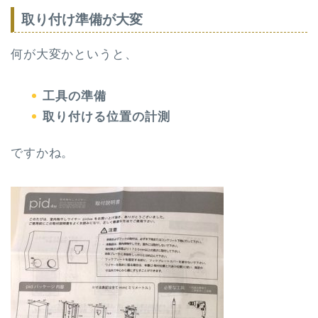
取り付け準備が大変
何が大変かというと、
工具の準備
取り付ける位置の計測
ですかね。