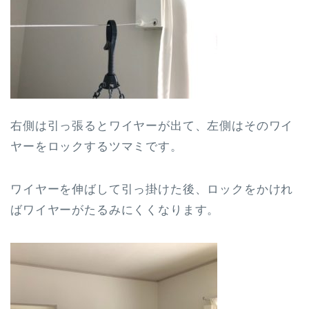
右側は引っ張るとワイヤーが出て、左側はそのワイ
ヤーをロックするツマミです。
ワイヤーを伸ばして引っ掛けた後、ロックをかけれ
ばワイヤーがたるみにくくなります。