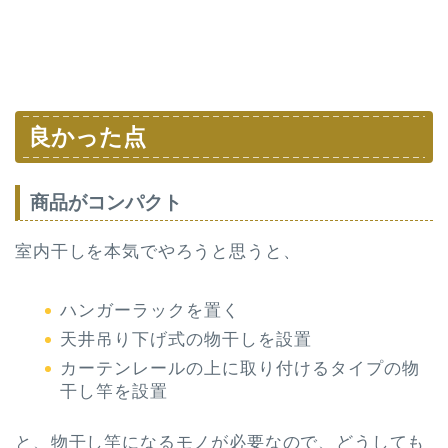
良かった点
商品がコンパクト
室内干しを本気でやろうと思うと、
ハンガーラックを置く
天井吊り下げ式の物干しを設置
カーテンレールの上に取り付けるタイプの物
干し竿を設置
と、物干し竿になるモノが必要なので、どうしても