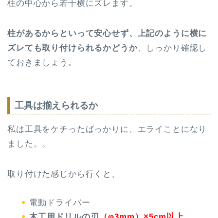
柱の中心から若干横にズレます。
柱があるからといって安心せず、上記のように横に
ズレても取り付けられるかどうか
、しっかり確認し
ておきましょう。
工具は揃えられるか
私は工具をケチったばっかりに、エライことになり
ました。。
取り付けた感じから行くと、
電動ドライバー
木工用ドリルの刃
（φ3mm）×5cm以上