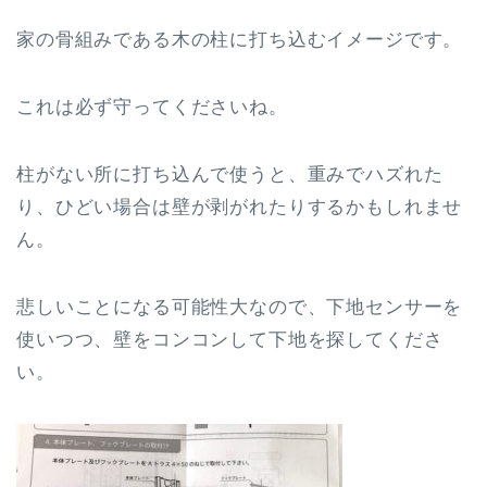
家の骨組みである木の柱に打ち込むイメージです。
これは必ず守ってくださいね。
柱がない所に打ち込んで使うと、重みでハズれた
り、ひどい場合は壁が剥がれたりするかもしれませ
ん。
悲しいことになる可能性大なので、下地センサーを
使いつつ、壁をコンコンして下地を探してくださ
い。