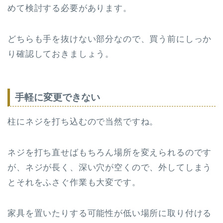
めて検討する必要があります。
どちらも手を抜けない部分なので、買う前にしっか
り確認しておきましょう。
手軽に変更できない
柱にネジを打ち込むので当然ですね。
ネジを打ち直せばもちろん場所を変えられるのです
が、ネジが長く、深い穴が空くので、外してしまう
とそれをふさぐ作業も大変です。
家具を置いたりする可能性が低い場所に取り付ける