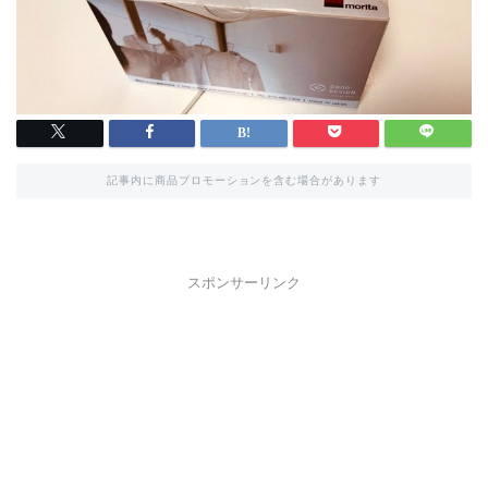
記事内に商品プロモーションを含む場合があります
スポンサーリンク