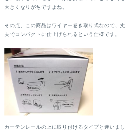
大きくなりがちですよね。
その点、この商品はワイヤー巻き取り式なので、丈
夫でコンパクトに仕上げられるという仕様です。
カーテンレールの上に取り付けるタイプと迷いまし