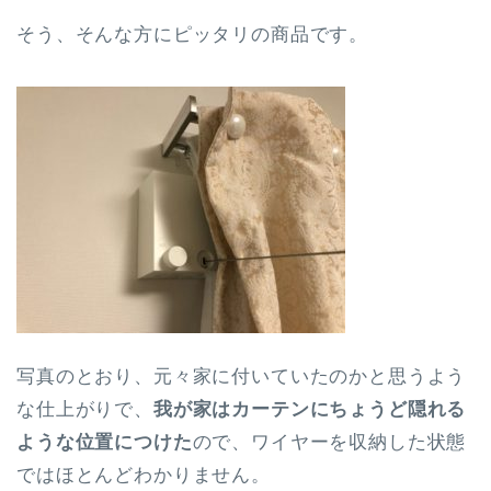
そう、そんな方にピッタリの商品です。
写真のとおり、元々家に付いていたのかと思うよう
な仕上がりで、
我が家はカーテンにちょうど隠れる
ような位置につけた
ので、ワイヤーを収納した状態
ではほとんどわかりません。