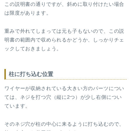
この説明書の通りですが、斜めに取り付けたい場合
は限度があります。
重みで外れてしまっては元も子もないので、この説
明書の範囲内で収められるかどうか、しっかりチェ
ックしておきましょう。
柱に打ち込む位置
ワイヤーが収納されている大きい方のパーツについ
ては、ネジを打つ穴（縦に2つ）が少し右側につい
ています。
そのネジ穴が柱の中心に来るように打ち込むので、