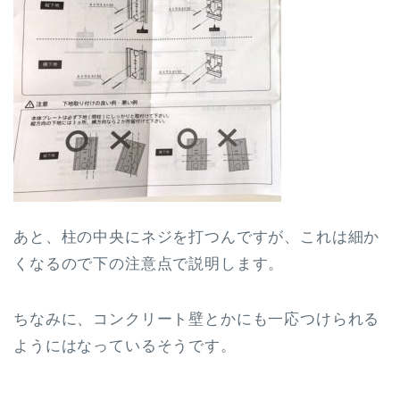
あと、柱の中央にネジを打つんですが、これは細か
くなるので下の注意点で説明します。
ちなみに、コンクリート壁とかにも一応つけられる
ようにはなっているそうです。