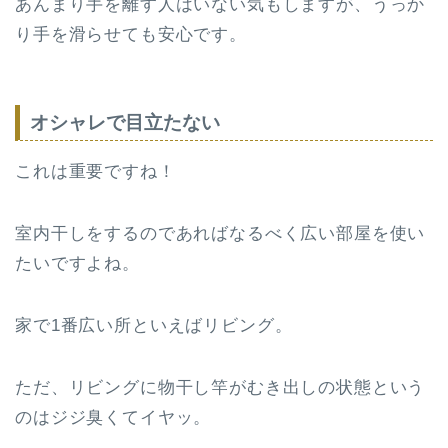
あんまり手を離す人はいない気もしますが、うっか
り手を滑らせても安心です。
オシャレで目立たない
これは重要ですね！
室内干しをするのであればなるべく広い部屋を使い
たいですよね。
家で1番広い所といえばリビング。
ただ、リビングに物干し竿がむき出しの状態という
のはジジ臭くてイヤッ。