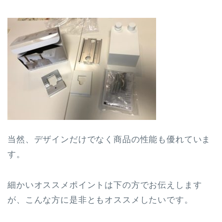
当然、デザインだけでなく商品の性能も優れていま
す。
細かいオススメポイントは下の方でお伝えします
が、こんな方に是非ともオススメしたいです。