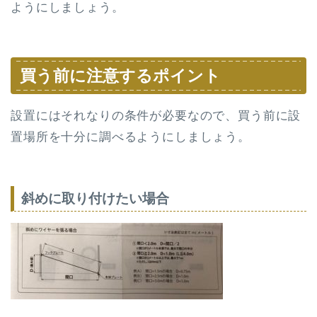
ようにしましょう。
買う前に注意するポイント
設置にはそれなりの条件が必要なので、買う前に設
置場所を十分に調べるようにしましょう。
斜めに取り付けたい場合