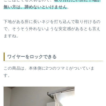
無い方は、諦めないといけません
。
下地がある所に長いネジを打ち込んで取り付けるの
で、そうそう外れないような安定感があるとも言え
ますね。
ワイヤーをロックできる
この商品は、本体側に2つのツマミがついていま
す。