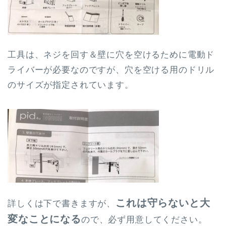
工具は、ネジを回す＆壁に穴を空けるために電動ド
ライバーが必要なのですが、穴を空ける用のドリル
のサイズが指定されています。
これは守らないと大
詳しくは下で書きますが、
変なことになる
ので、必ず用意してください。