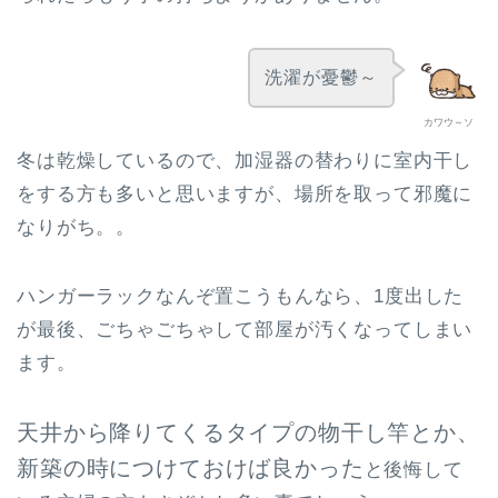
洗濯が憂鬱～
カワウ～ソ
冬は乾燥しているので、加湿器の替わりに室内干し
をする方も多いと思いますが、場所を取って邪魔に
なりがち。。
ハンガーラックなんぞ置こうもんなら、1度出した
が最後、ごちゃごちゃして部屋が汚くなってしまい
ます。
天井から降りてくるタイプの物干し竿とか、
新築の時につけておけば良かった
と後悔して