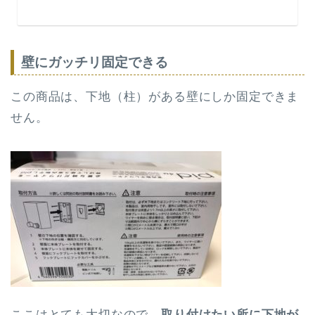
壁にガッチリ固定できる
この商品は、下地（柱）がある壁にしか固定できま
せん。
ここはとても大切なので、
取り付けたい所に下地が