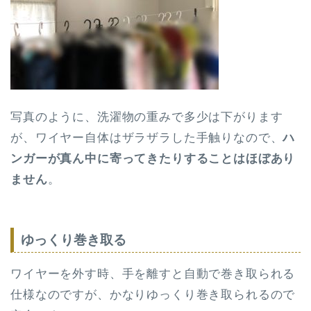
写真のように、洗濯物の重みで多少は下がります
が、ワイヤー自体はザラザラした手触りなので、
ハ
ンガーが真ん中に寄ってきたりすることはほぼあり
ません
。
ゆっくり巻き取る
ワイヤーを外す時、手を離すと自動で巻き取られる
仕様なのですが、かなりゆっくり巻き取られるので