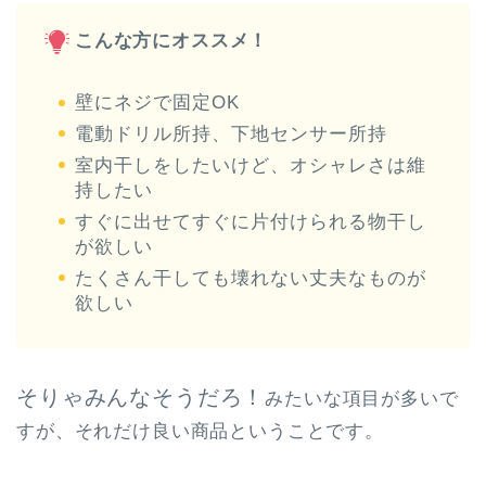
こんな方にオススメ！
壁にネジで固定OK
電動ドリル所持、下地センサー所持
室内干しをしたいけど、オシャレさは維
持したい
すぐに出せてすぐに片付けられる物干し
が欲しい
たくさん干しても壊れない丈夫なものが
欲しい
そりゃみんなそうだろ！
みたいな項目が多いで
すが、それだけ良い商品ということです。