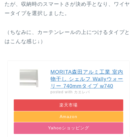
たが、収納時のスマートさが決め手となり、ワイヤ
ータイプを選択しました。
（ちなみに、カーテンレールの上につけるタイプと
はこんな感じ↓）
MORITA森田アルミ工業 室内
物干し シェルフ Wallyウォー
リー 740mmタイプ w740
posted with
カエレバ
楽天市場
Amazon
Yahooショッピング