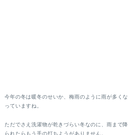
今年の冬は暖冬のせいか、梅雨のように雨が多くな
っていますね。
ただでさえ洗濯物が乾きづらい冬なのに、雨まで降
られたらもう手の打ちようがありません。