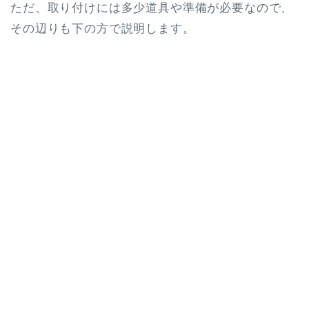
ただ、取り付けには多少道具や準備が必要なので、
その辺りも下の方で説明します。