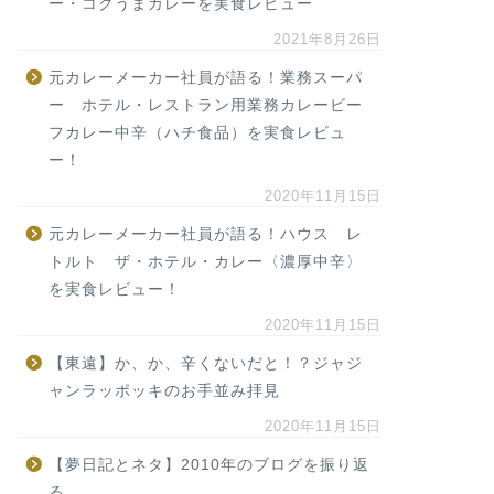
ー・コクうまカレーを実食レビュー
2021年8月26日
元カレーメーカー社員が語る！業務スーパ
ー ホテル・レストラン用業務カレービー
フカレー中辛（ハチ食品）を実食レビュ
ー！
2020年11月15日
元カレーメーカー社員が語る！ハウス レ
トルト ザ・ホテル・カレー〈濃厚中辛〉
を実食レビュー！
2020年11月15日
【東遠】か、か、辛くないだと！？ジャジ
ャンラッポッキのお手並み拝見
2020年11月15日
【夢日記とネタ】2010年のブログを振り返
る