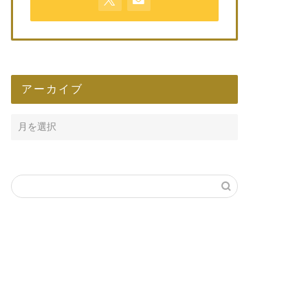
アーカイブ